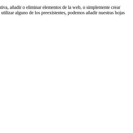
ativa, añadir o eliminar elementos de la web, o simplemente crear
utilizar alguno de los preexistentes, podemos añadir nuestras hojas