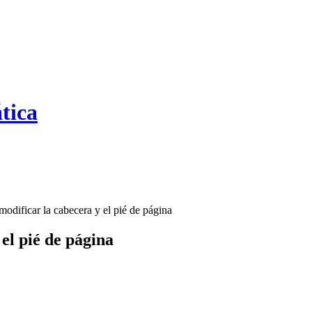
tica
dificar la cabecera y el pié de página
el pié de página